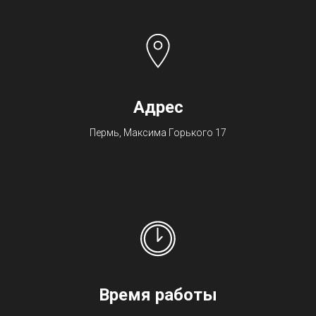
Адрес
Пермь, Максима Горького 17
Время работы