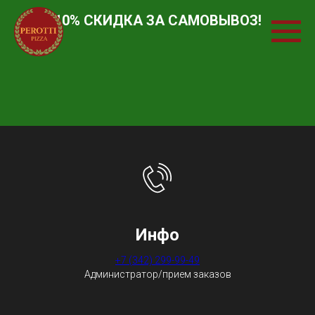
10% СКИДКА ЗА САМОВЫВОЗ!
Инфо
+7 (342) 299-99-49
Администратор/прием заказов