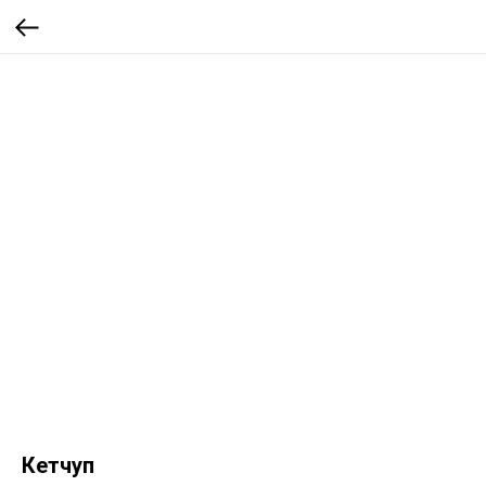
Кетчуп